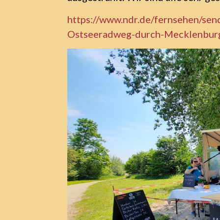
https://www.ndr.de/fernsehen/se
Ostseeradweg-durch-Mecklenbur