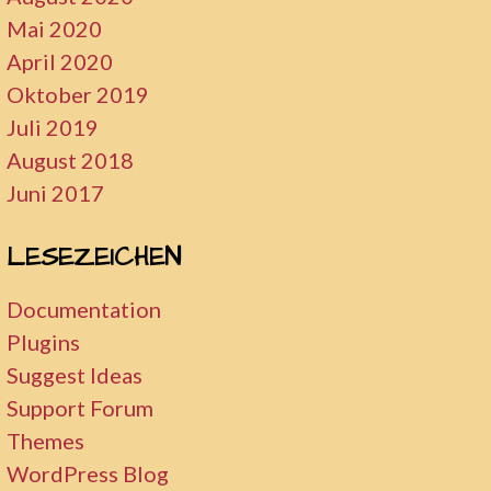
Mai 2020
April 2020
Oktober 2019
Juli 2019
August 2018
Juni 2017
LESEZEICHEN
Documentation
Plugins
Suggest Ideas
Support Forum
Themes
WordPress Blog