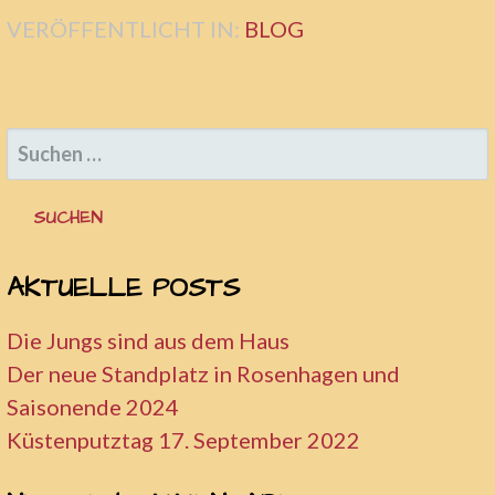
VERÖFFENTLICHT IN:
BLOG
SUCHEN
NACH:
AKTUELLE POSTS
Die Jungs sind aus dem Haus
Der neue Standplatz in Rosenhagen und
Saisonende 2024
Küstenputztag 17. September 2022