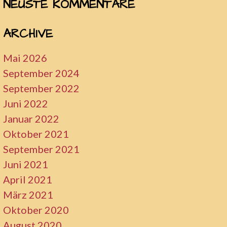
NEUSTE KOMMENTARE
ARCHIVE
Mai 2026
September 2024
September 2022
Juni 2022
Januar 2022
Oktober 2021
September 2021
Juni 2021
April 2021
März 2021
Oktober 2020
August 2020