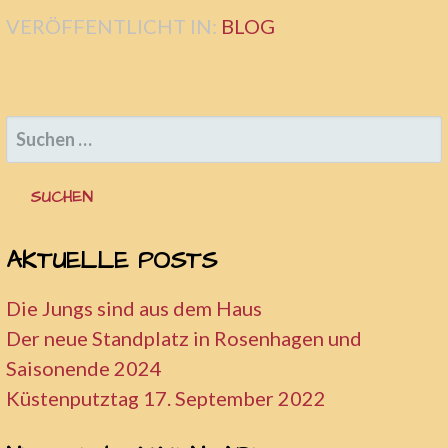
VERÖFFENTLICHT IN:
BLOG
SUCHEN
NACH:
AKTUELLE POSTS
Die Jungs sind aus dem Haus
Der neue Standplatz in Rosenhagen und
Saisonende 2024
Küstenputztag 17. September 2022