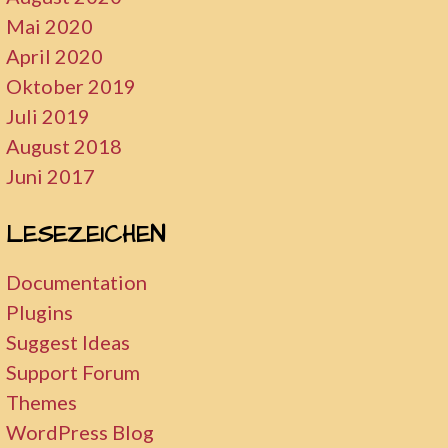
Mai 2020
April 2020
Oktober 2019
Juli 2019
August 2018
Juni 2017
LESEZEICHEN
Documentation
Plugins
Suggest Ideas
Support Forum
Themes
WordPress Blog