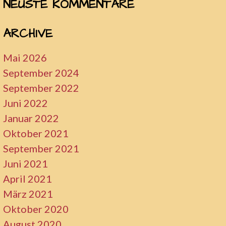
NEUSTE KOMMENTARE
ARCHIVE
Mai 2026
September 2024
September 2022
Juni 2022
Januar 2022
Oktober 2021
September 2021
Juni 2021
April 2021
März 2021
Oktober 2020
August 2020