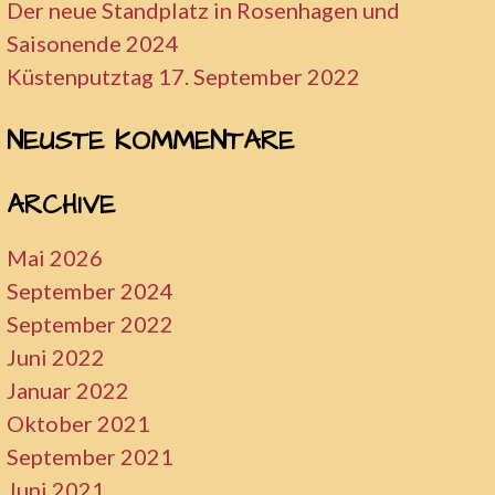
Der neue Standplatz in Rosenhagen und
Saisonende 2024
Küstenputztag 17. September 2022
NEUSTE KOMMENTARE
ARCHIVE
Mai 2026
September 2024
September 2022
Juni 2022
Januar 2022
Oktober 2021
September 2021
Juni 2021