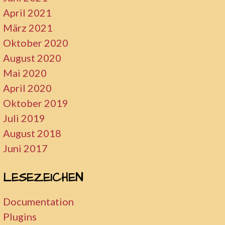
April 2021
März 2021
Oktober 2020
August 2020
Mai 2020
April 2020
Oktober 2019
Juli 2019
August 2018
Juni 2017
LESEZEICHEN
Documentation
Plugins