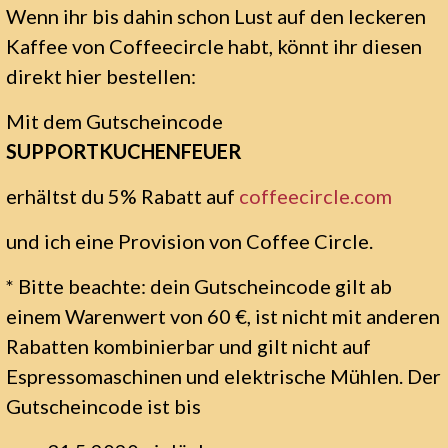
Wenn ihr bis dahin schon Lust auf den leckeren
Kaffee von Coffeecircle habt, könnt ihr diesen
direkt hier bestellen:
Mit dem Gutscheincode
SUPPORTKUCHENFEUER
erhältst du 5% Rabatt auf
coffeecircle.com
und ich eine Provision von Coffee Circle.
* Bitte beachte: dein Gutscheincode gilt ab
einem Warenwert von 60 €, ist nicht mit anderen
Rabatten kombinierbar und gilt nicht auf
Espressomaschinen und elektrische Mühlen. Der
Gutscheincode ist bis